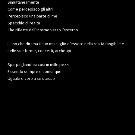
Simultaneamente
Come percepisco gli altri
Percepisco una parte di me
Specchio di realtà
Che riflette dall’interno verso l’esterno
L’uno che dirama il suo miscuglio d’essere nella realtà tangibile e
nelle sue forme, concetti, archetipi
Sparpagliandosi così in mille pezzi
Essendo sempre e comunque
Uguale e vero a se stesso