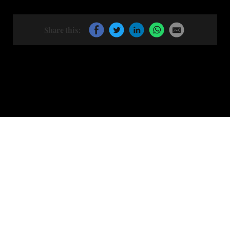
Share this: