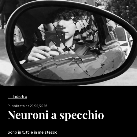
← Indietro
Pubblicato da
20/01/2026
Neuroni a specchio
Sono in tutti e in me stesso