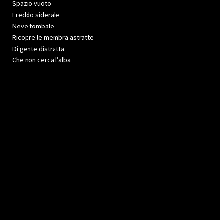
Spazio vuoto
Freddo siderale
Neve tombale
Ricopre le membra astratte
Di gente distratta
Che non cerca l’alba