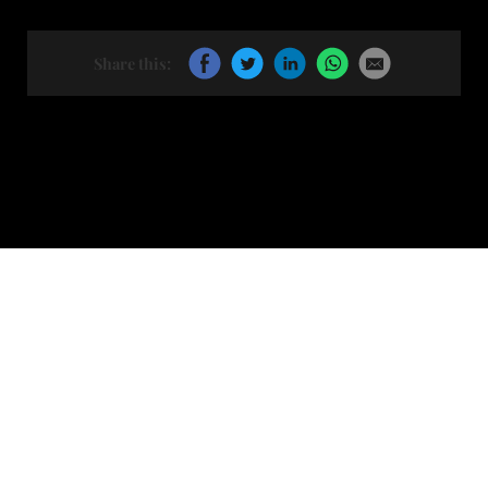
Share this: