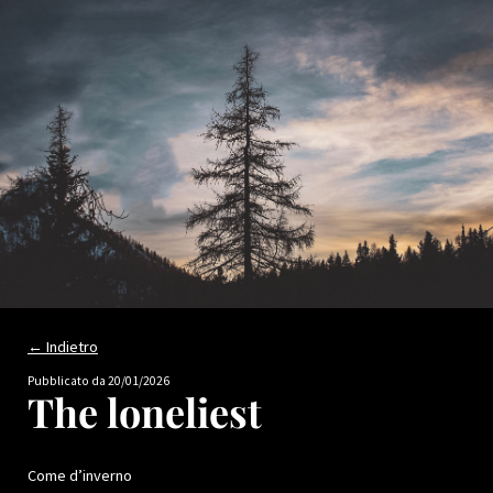
← Indietro
Pubblicato da
20/01/2026
The loneliest
Come d’inverno